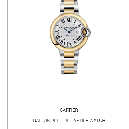
CARTIER
BALLON BLEU DE CARTIER WATCH