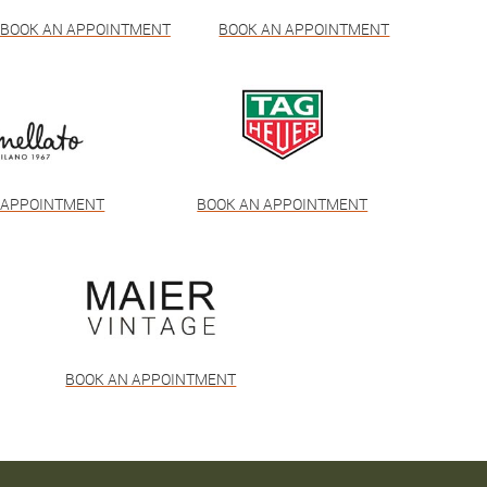
BOOK AN APPOINTMENT
BOOK AN APPOINTMENT
 APPOINTMENT
BOOK AN APPOINTMENT
BOOK AN APPOINTMENT