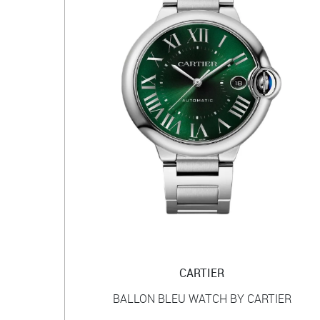
CARTIER
BALLON BLEU WATCH BY CARTIER