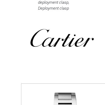
deployment clasp,
Deployment clasp