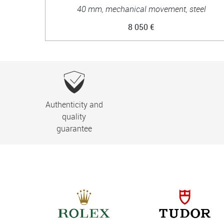
40 mm, mechanical movement, steel
8 050 €
Authenticity and
quality
guarantee