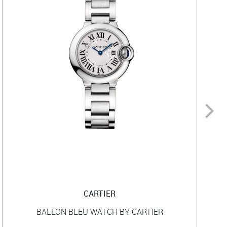
CARTIER
BALLON BLEU WATCH BY CARTIER