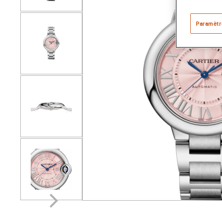
Paramètr