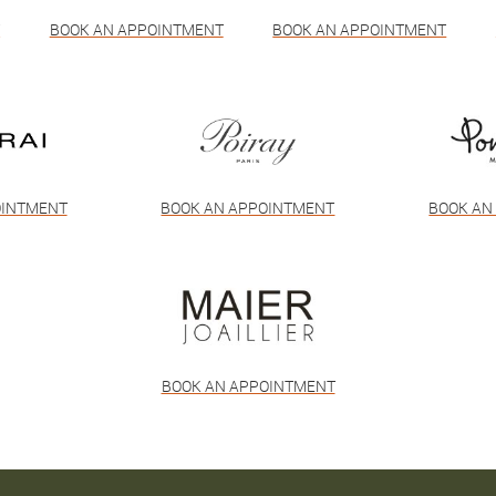
T
BOOK AN APPOINTMENT
BOOK AN APPOINTMENT
OINTMENT
BOOK AN APPOINTMENT
BOOK AN
BOOK AN APPOINTMENT