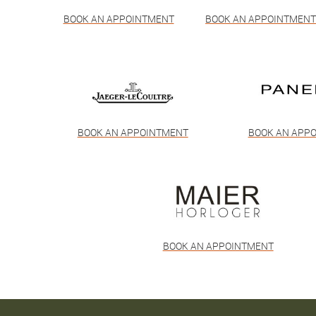
BOOK AN APPOINTMENT
BOOK AN APPOINTMEN
BOOK AN APPOINTMENT
BOOK AN APP
BOOK AN APPOINTMENT